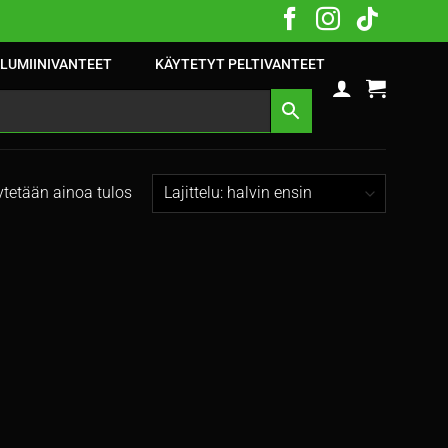
LUMIINIVANTEET
KÄYTETYT PELTIVANTEET
tetään ainoa tulos