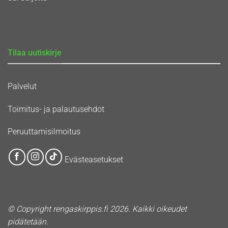
Tilaa uutiskirje
Palvelut
Toimitus- ja palautusehdot
Peruuttamisilmoitus
Evästeasetukset
© Copyright rengaskirppis.fi 2026. Kaikki oikeudet
pidätetään.