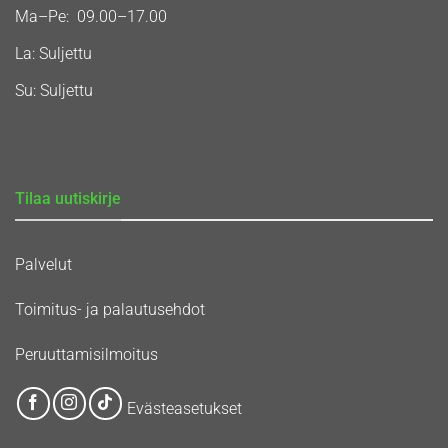
Ma–Pe: 09.00–17.00
La: Suljettu
Su: Suljettu
Tilaa uutiskirje
Palvelut
Toimitus- ja palautusehdot
Peruuttamisilmoitus
Evästeasetukset