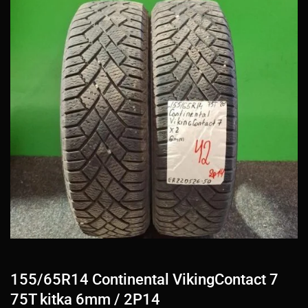
155/65R14 Continental VikingContact 7
75T kitka 6mm / 2P14