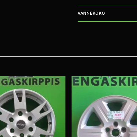
VANNEKOKO