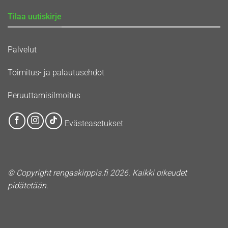
Tilaa uutiskirje
Palvelut
Toimitus- ja palautusehdot
Peruuttamisilmoitus
Evästeasetukset
© Copyright rengaskirppis.fi 2026. Kaikki oikeudet
pidätetään.