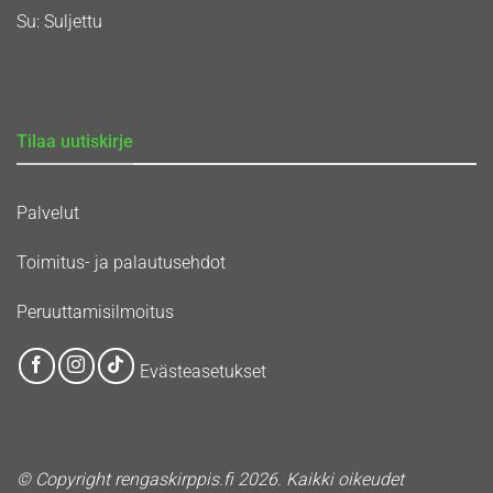
Su: Suljettu
Tilaa uutiskirje
Palvelut
Toimitus- ja palautusehdot
Peruuttamisilmoitus
Evästeasetukset
© Copyright rengaskirppis.fi 2026. Kaikki oikeudet