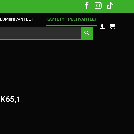
LUMIINIVANTEET
KÄYTETYT PELTIVANTEET
 K65,1