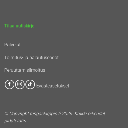
Tilaa uutiskirje
Palvelut
Toimitus- ja palautusehdot
Peruuttamisilmoitus
Evästeasetukset
© Copyright rengaskirppis.fi 2026. Kaikki oikeudet
pidätetään.