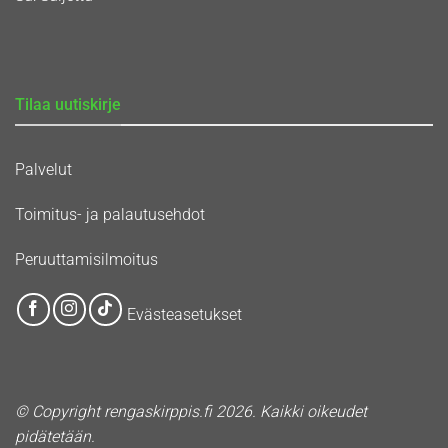
Tilaa uutiskirje
Palvelut
Toimitus- ja palautusehdot
Peruuttamisilmoitus
Evästeasetukset
© Copyright rengaskirppis.fi 2026. Kaikki oikeudet
pidätetään.