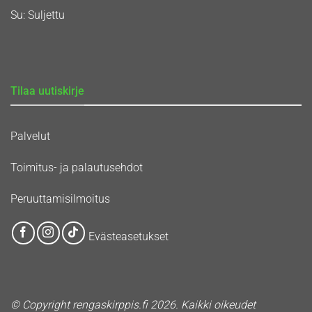
Su: Suljettu
Tilaa uutiskirje
Palvelut
Toimitus- ja palautusehdot
Peruuttamisilmoitus
Evästeasetukset
© Copyright rengaskirppis.fi 2026. Kaikki oikeudet