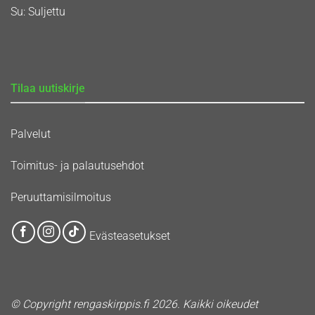
Su: Suljettu
Tilaa uutiskirje
Palvelut
Toimitus- ja palautusehdot
Peruuttamisilmoitus
Evästeasetukset
© Copyright rengaskirppis.fi 2026. Kaikki oikeudet