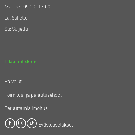
Ma–Pe: 09.00–17.00
La: Suljettu
Su: Suljettu
Tilaa uutiskirje
Palvelut
Toimitus- ja palautusehdot
Peruuttamisilmoitus
Evästeasetukset