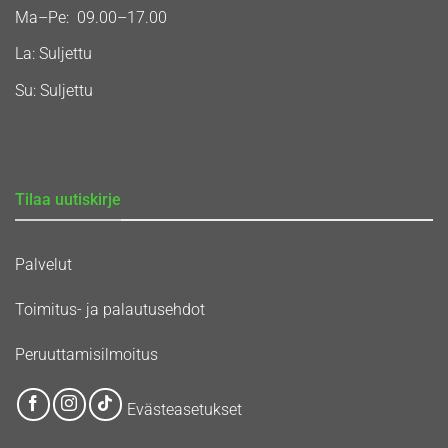
Ma–Pe: 09.00–17.00
La: Suljettu
Su: Suljettu
Tilaa uutiskirje
Palvelut
Toimitus- ja palautusehdot
Peruuttamisilmoitus
Evästeasetukset