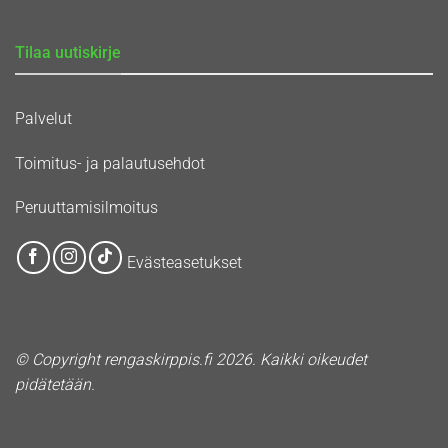
Tilaa uutiskirje
Palvelut
Toimitus- ja palautusehdot
Peruuttamisilmoitus
Evästeasetukset
© Copyright rengaskirppis.fi 2026. Kaikki oikeudet
pidätetään.