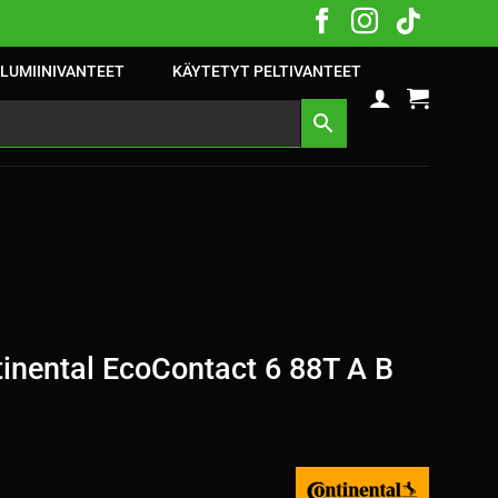
LUMIINIVANTEET
KÄYTETYT PELTIVANTEET
inental EcoContact 6 88T A B