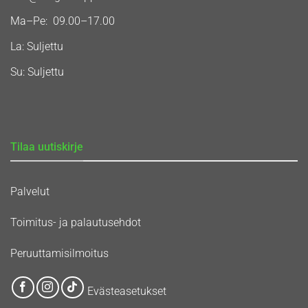
Ma–Pe: 09.00–17.00
La: Suljettu
Su: Suljettu
Tilaa uutiskirje
Palvelut
Toimitus- ja palautusehdot
Peruuttamisilmoitus
Evästeasetukset