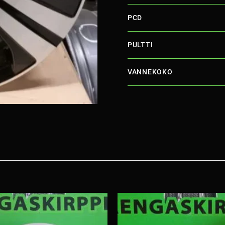
PCD
PULTTI
VANNEKOKO