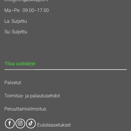
Ma–Pe: 09.00–17.00
La: Suljettu
Su: Suljettu
Tilaa uutiskirje
Palvelut
Toimitus- ja palautusehdot
Peruuttamisilmoitus
Evästeasetukset