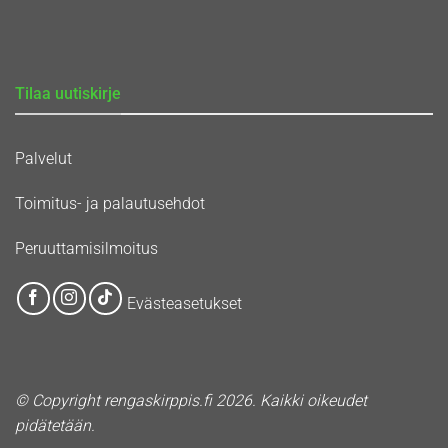
Tilaa uutiskirje
Palvelut
Toimitus- ja palautusehdot
Peruuttamisilmoitus
Evästeasetukset
© Copyright rengaskirppis.fi 2026. Kaikki oikeudet
pidätetään.