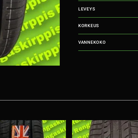
LEVEYS
KORKEUS
VANNEKOKO