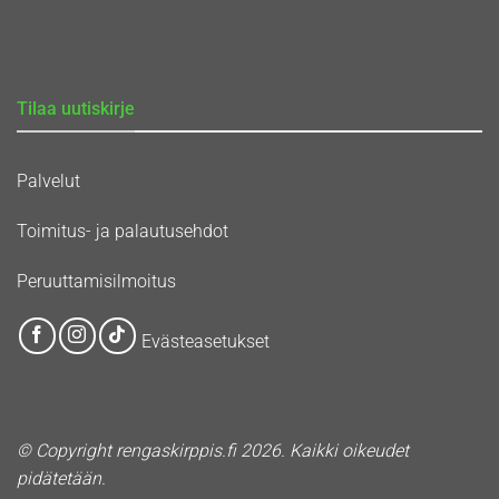
Tilaa uutiskirje
Palvelut
Toimitus- ja palautusehdot
Peruuttamisilmoitus
Evästeasetukset
© Copyright rengaskirppis.fi 2026. Kaikki oikeudet
pidätetään.