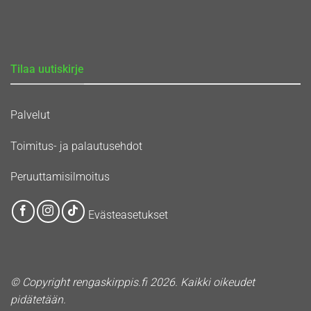
Tilaa uutiskirje
Palvelut
Toimitus- ja palautusehdot
Peruuttamisilmoitus
Evästeasetukset
© Copyright rengaskirppis.fi 2026. Kaikki oikeudet
pidätetään.