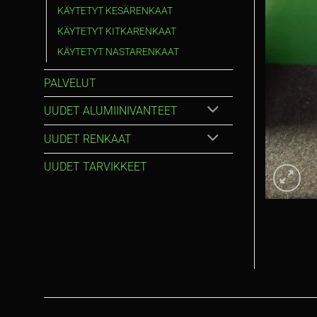
KÄYTETYT KESÄRENKAAT
KÄYTETYT KITKARENKAAT
KÄYTETYT NASTARENKAAT
PALVELUT
UUDET ALUMIINIVANTEET
UUDET RENKAAT
UUDET TARVIKKEET