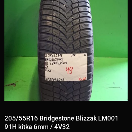
205/55R16 Bridgestone Blizzak LM001
91H kitka 6mm / 4V32