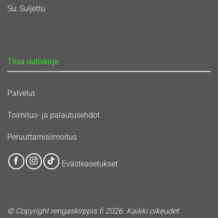
Su: Suljettu
Tilaa uutiskirje
Palvelut
Toimitus- ja palautusehdot
Peruuttamisilmoitus
Evästeasetukset
© Copyright rengaskirppis.fi 2026. Kaikki oikeudet