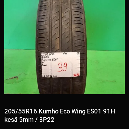
205/55R16 Kumho Eco Wing ES01 91H
kesä 5mm / 3P22