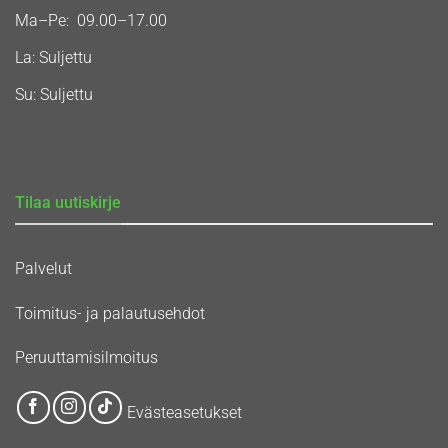
Ma–Pe: 09.00–17.00
La: Suljettu
Su: Suljettu
Tilaa uutiskirje
Palvelut
Toimitus- ja palautusehdot
Peruuttamisilmoitus
Evästeasetukset