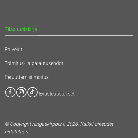
Tilaa uutiskirje
Palvelut
Toimitus- ja palautusehdot
Peruuttamisilmoitus
Evästeasetukset
© Copyright rengaskirppis.fi 2026. Kaikki oikeudet
pidätetään.