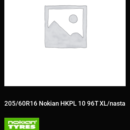
205/60R16 Nokian HKPL 10 96T XL/nasta