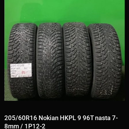
205/60R16 Nokian HKPL 9 96T nasta 7-
8mm / 1P12-2