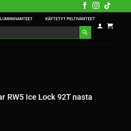
LUMIINIVANTEET
KÄYTETYT PELTIVANTEET
r RW5 Ice Lock 92T nasta