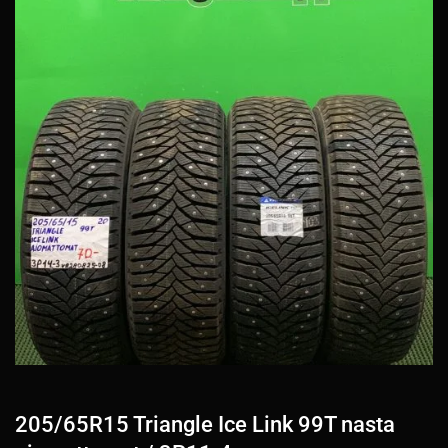
205/65R15 Triangle Ice Link 99T nasta