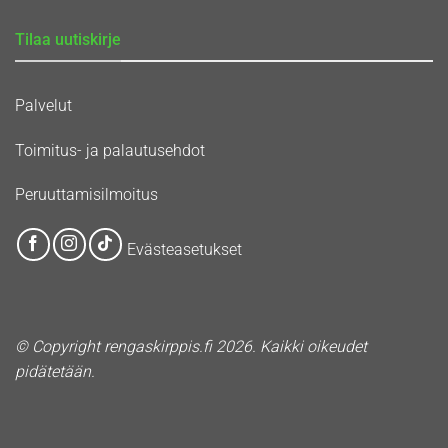
Tilaa uutiskirje
Palvelut
Toimitus- ja palautusehdot
Peruuttamisilmoitus
Evästeasetukset
© Copyright rengaskirppis.fi 2026. Kaikki oikeudet
pidätetään.