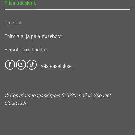
Tilaa uutiskirje
Palvelut
Toimitus- ja palautusehdot
Peruuttamisilmoitus
Evästeasetukset
© Copyright rengaskirppis.fi 2026. Kaikki oikeudet
pidätetään.