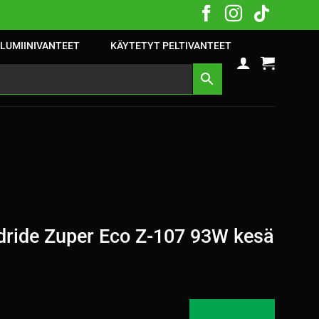
LUMIINIVANTEET
KÄYTETYT PELTIVANTEET
ride Zuper Eco Z-107 93W kesä