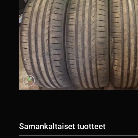
Samankaltaiset tuotteet