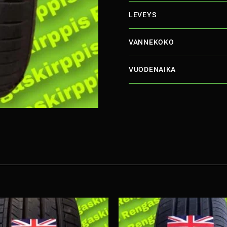
LEVEYS
VANNEKOKO
VUODENAIKA