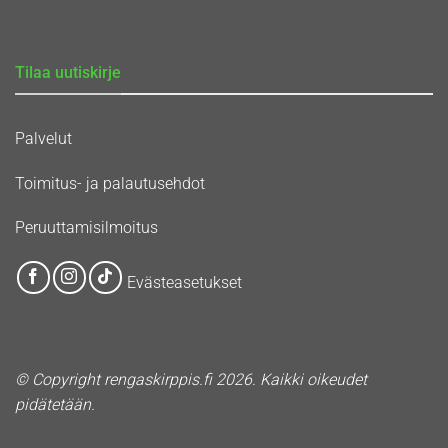
Tilaa uutiskirje
Palvelut
Toimitus- ja palautusehdot
Peruuttamisilmoitus
Evästeasetukset
© Copyright rengaskirppis.fi 2026. Kaikki oikeudet
pidätetään.