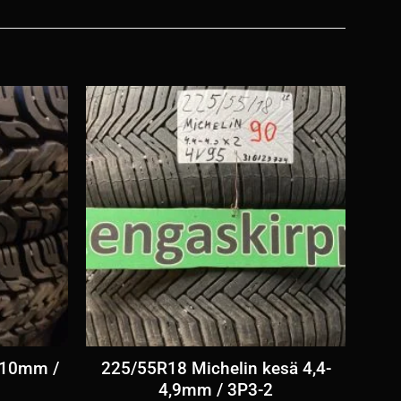
 10mm /
225/55R18 Michelin kesä 4,4-
4,9mm / 3P3-2