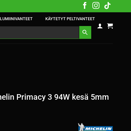
LUMIINIVANTEET
KÄYTETYT PELTIVANTEET
elin Primacy 3 94W kesä 5mm