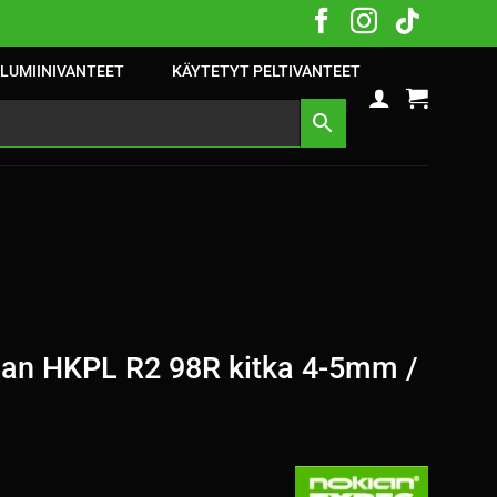
LUMIINIVANTEET
KÄYTETYT PELTIVANTEET
an HKPL R2 98R kitka 4-5mm /