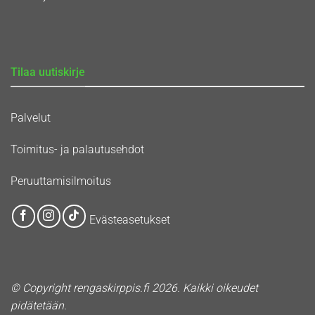
Tilaa uutiskirje
Palvelut
Toimitus- ja palautusehdot
Peruuttamisilmoitus
Evästeasetukset
© Copyright rengaskirppis.fi 2026. Kaikki oikeudet
pidätetään.