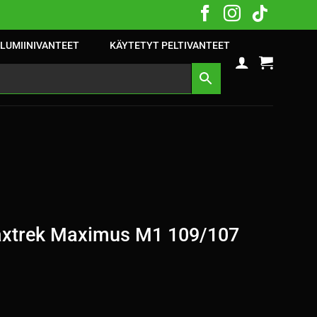
LUMIINIVANTEET
KÄYTETYT PELTIVANTEET
xtrek Maximus M1 109/107