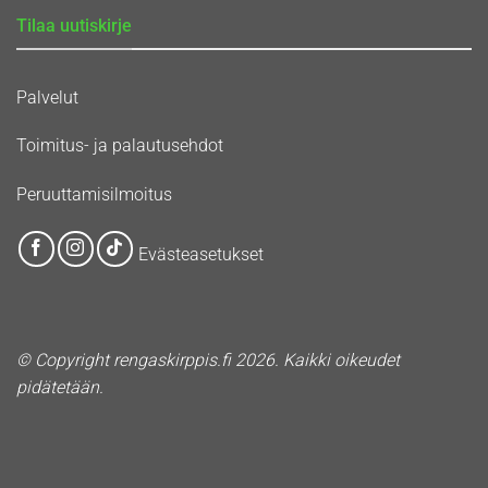
Tilaa uutiskirje
Palvelut
Toimitus- ja palautusehdot
Peruuttamisilmoitus
Evästeasetukset
© Copyright rengaskirppis.fi 2026. Kaikki oikeudet
pidätetään.