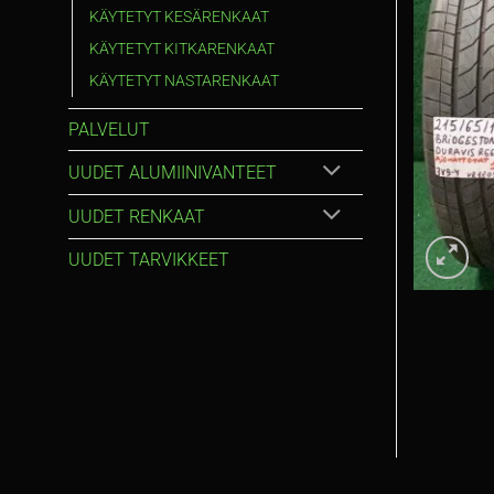
KÄYTETYT KESÄRENKAAT
KÄYTETYT KITKARENKAAT
KÄYTETYT NASTARENKAAT
PALVELUT
UUDET ALUMIINIVANTEET
UUDET RENKAAT
UUDET TARVIKKEET