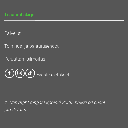
Tilaa uutiskirje
Palvelut
Toimitus- ja palautusehdot
Peruuttamisilmoitus
Evästeasetukset
© Copyright rengaskirppis.fi 2026. Kaikki oikeudet
pidätetään.