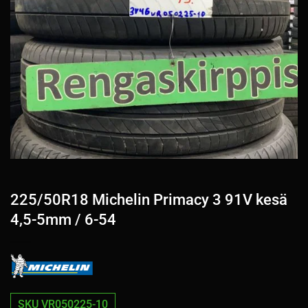
225/50R18 Michelin Primacy 3 91V kesä
4,5-5mm / 6-54
SKU VR050225-10