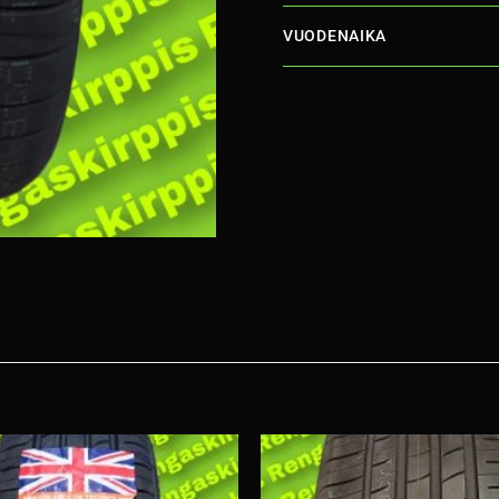
VUODENAIKA