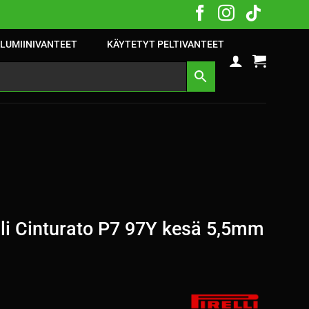
LUMIINIVANTEET
KÄYTETYT PELTIVANTEET
li Cinturato P7 97Y kesä 5,5mm