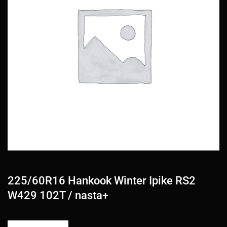
225/60R16 Hankook Winter Ipike RS2
W429 102T / nasta+