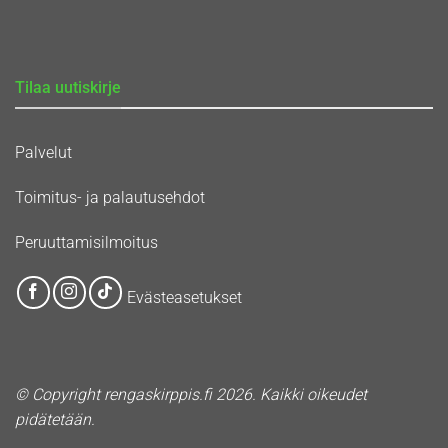
Tilaa uutiskirje
Palvelut
Toimitus- ja palautusehdot
Peruuttamisilmoitus
Evästeasetukset
© Copyright rengaskirppis.fi 2026. Kaikki oikeudet
pidätetään.