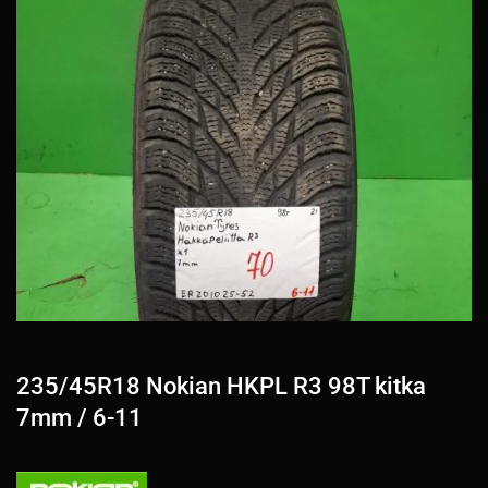
235/45R18 Nokian HKPL R3 98T kitka
7mm / 6-11